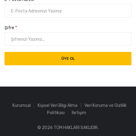
Şifre
*
ÜYE OL
Kurumsal
Kişisel Veri Bilgi Alma
Veri Koruma ve Gizlilik
Politikası
İletişim
© 2026 TÜM HAKLARI SAKLIDIR.