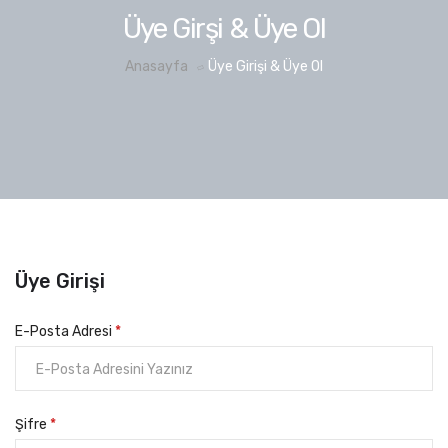
Üye Girşi & Üye Ol
Anasayfa
Üye Girişi & Üye Ol
Üye Girişi
E-Posta Adresi
*
Şifre
*