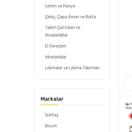
Lehim ve Havya
Çekiç, Çapa, Keser ve Balta
Takım Çantaları ve
Avadanlıklar
El Gereçleri
Iskarpelalar
Lokmalar ve Lokma Takımları
Markalar
İzeltaş
Bosch