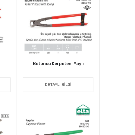
Betoncu Kerpeteni Yaylı
DETAYLI BILGI