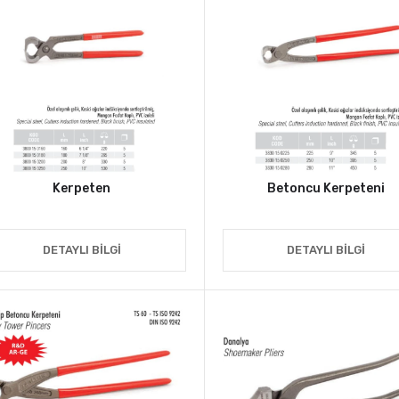
Kerpeten
Betoncu Kerpeteni
DETAYLI BILGI
DETAYLI BILGI