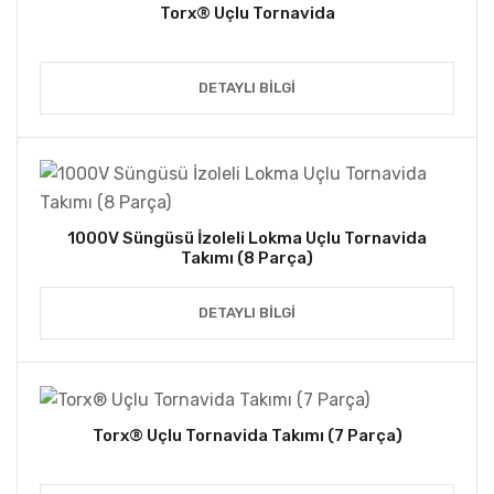
Torx® Uçlu Tornavida
DETAYLI BILGI
1000V Süngüsü İzoleli Lokma Uçlu Tornavida
Takımı (8 Parça)
DETAYLI BILGI
Torx® Uçlu Tornavida Takımı (7 Parça)