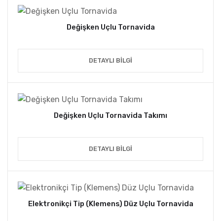
Değişken Uçlu Tornavida
DETAYLI BILGI
Değişken Uçlu Tornavida Takımı
DETAYLI BILGI
Elektronikçi Tip (Klemens) Düz Uçlu Tornavida