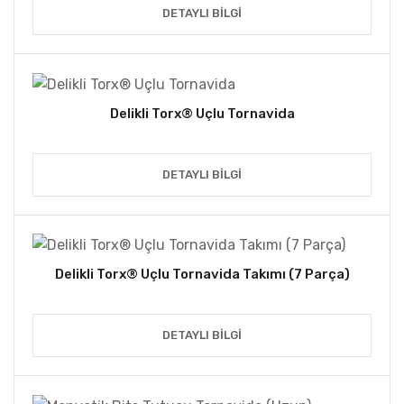
DETAYLI BILGI
Delikli Torx® Uçlu Tornavida
DETAYLI BILGI
Delikli Torx® Uçlu Tornavida Takımı (7 Parça)
DETAYLI BILGI