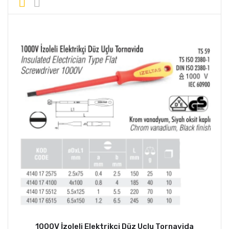
1000V İzoleli Elektrikçi Düz Uçlu Tornavida