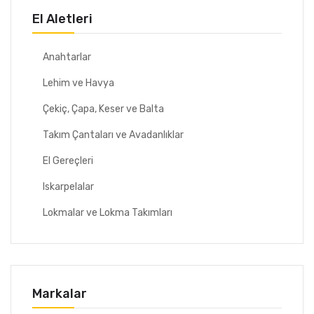
El Aletleri
Anahtarlar
Lehim ve Havya
Çekiç, Çapa, Keser ve Balta
Takım Çantaları ve Avadanlıklar
El Gereçleri
Iskarpelalar
Lokmalar ve Lokma Takımları
Markalar