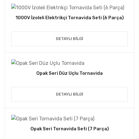
1000V İzoleli Elektrikçi Tornavida Seti (6 Parça)
DETAYLI BILGI
Opak Seri Düz Uçlu Tornavida
DETAYLI BILGI
Opak Seri Tornavida Seti (7 Parça)