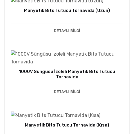
Manyetik Bits Tutucu Tornavida (Uzun)
DETAYLI BILGI
1000V Süngüsü İzoleli Manyetik Bits Tutucu
Tornavida
DETAYLI BILGI
Manyetik Bits Tutucu Tornavida (Kısa)