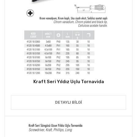
Kraft Seri Yıldız Uçlu Tornavida
DETAYLI BILGI