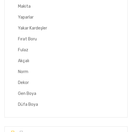
Makita
Yaparlar
Yakar Kardeşler
Fırat Boru
Fulaz
Akçalı
Norm
Dekor
Gen Boya
Düfa Boya