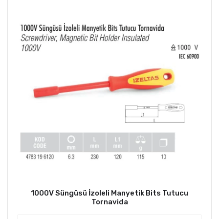
1000V Süngüsü İzoleli Manyetik Bits Tutucu
Tornavida