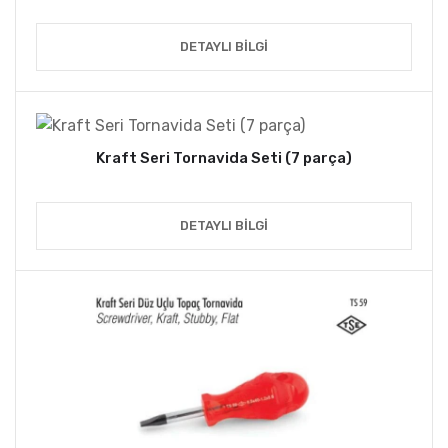
DETAYLI BILGI
Kraft Seri Tornavida Seti (7 parça)
DETAYLI BILGI