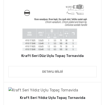
Kraft Seri Düz Uçlu Topaç Tornavida
DETAYLI BILGI
Kraft Seri Yıldız Uçlu Topaç Tornavida