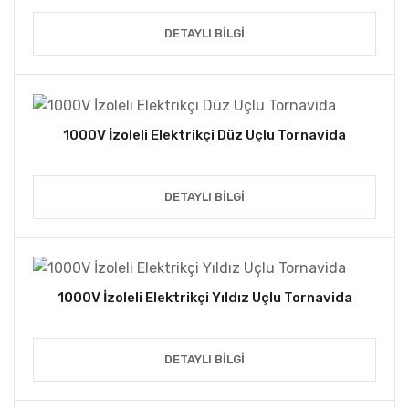
DETAYLI BILGI
1000V İzoleli Elektrikçi Düz Uçlu Tornavida
DETAYLI BILGI
1000V İzoleli Elektrikçi Yıldız Uçlu Tornavida
DETAYLI BILGI