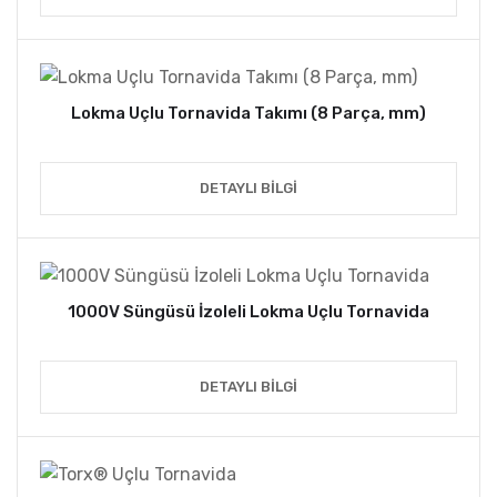
Lokma Uçlu Tornavida Takımı (8 Parça, mm)
DETAYLI BILGI
1000V Süngüsü İzoleli Lokma Uçlu Tornavida
DETAYLI BILGI