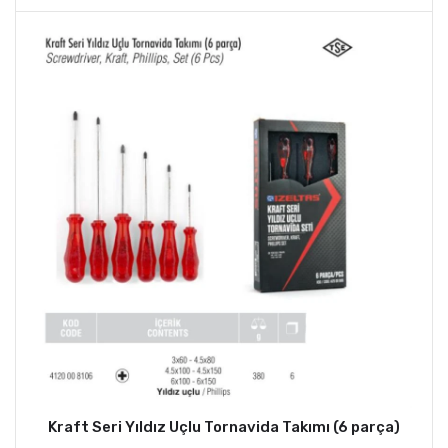
Kraft Seri Yıldız Uçlu Tornavida Takımı (6 parça)