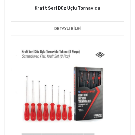
Kraft Seri Düz Uçlu Tornavida
DETAYLI BILGI