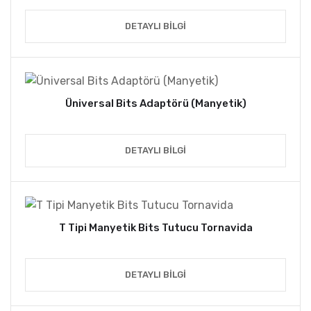
DETAYLI BILGI
Üniversal Bits Adaptörü (Manyetik)
DETAYLI BILGI
T Tipi Manyetik Bits Tutucu Tornavida
DETAYLI BILGI