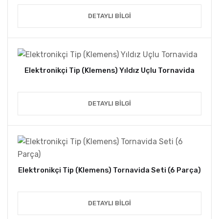
DETAYLI BILGI
Elektronikçi Tip (Klemens) Yıldız Uçlu Tornavida
DETAYLI BILGI
Elektronikçi Tip (Klemens) Tornavida Seti (6 Parça)
DETAYLI BILGI