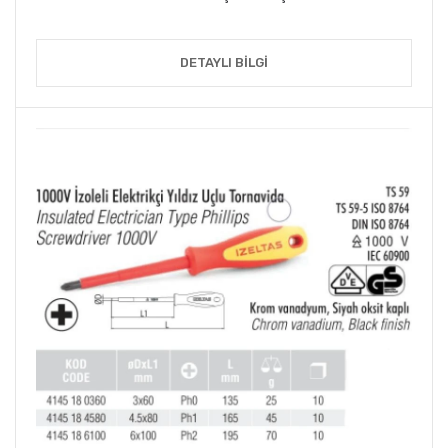
DETAYLI BILGI