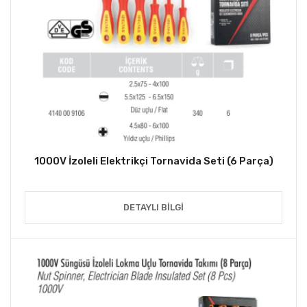
1000V İzoleli Elektrikçi Tornavida Seti (6 Parça)
DETAYLI BILGI