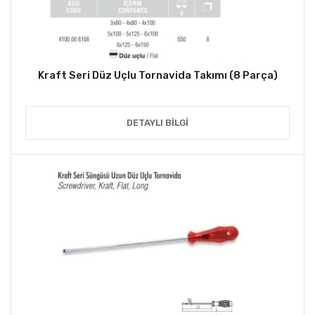
Kraft Seri Düz Uçlu Tornavida Takımı (8 Parça)
DETAYLI BILGI