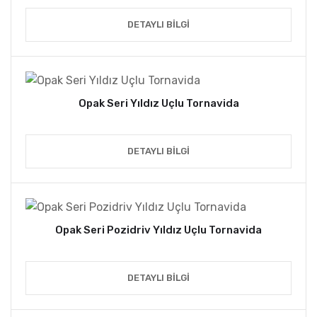
DETAYLI BILGI
Opak Seri Yıldız Uçlu Tornavida
DETAYLI BILGI
Opak Seri Pozidriv Yıldız Uçlu Tornavida
DETAYLI BILGI