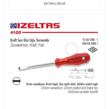
DETAYLI BILGI