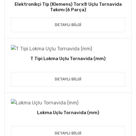
Elektronikçi Tip (Klemens) Torx® Uçlu Tornavida
Takımı (6 Parça)
DETAYLI BILGI
T Tipi Lokma Uçlu Tornavida (mm)
DETAYLI BILGI
Lokma Uçlu Tornavida (mm)
DETAYLI BILGI