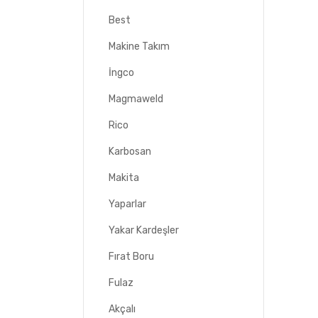
Best
Makine Takım
İngco
Magmaweld
Rico
Karbosan
Makita
Yaparlar
Yakar Kardeşler
Fırat Boru
Fulaz
Akçalı