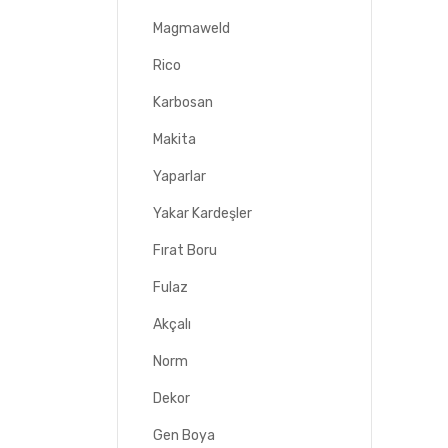
Magmaweld
Rico
Karbosan
Makita
Yaparlar
Yakar Kardeşler
Fırat Boru
Fulaz
Akçalı
Norm
Dekor
Gen Boya