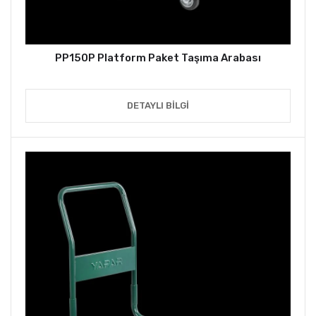
PP150P Platform Paket Taşıma Arabası
DETAYLI BILGI