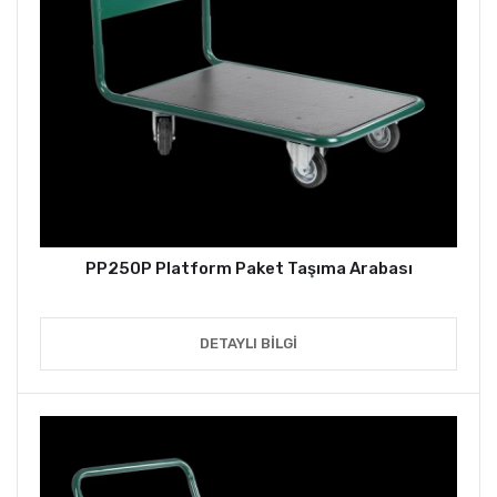
PP250P Platform Paket Taşıma Arabası
DETAYLI BILGI