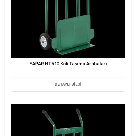
YAPAR HT510 Koli Taşıma Arabaları
DETAYLI BILGI