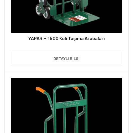
YAPAR HT500 Koli Taşıma Arabaları
DETAYLI BILGI