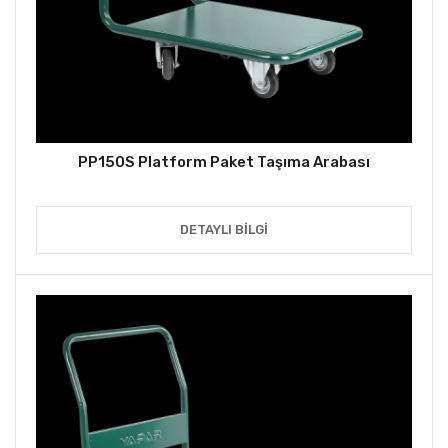
PP150S Platform Paket Taşıma Arabası
DETAYLI BILGI