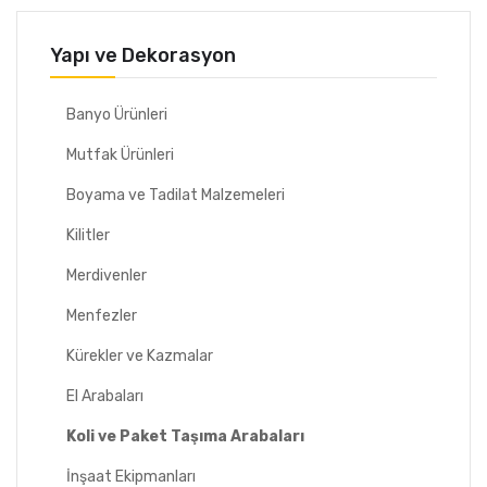
Yapı ve Dekorasyon
Banyo Ürünleri
Mutfak Ürünleri
Boyama ve Tadilat Malzemeleri
Kilitler
Merdivenler
Menfezler
Kürekler ve Kazmalar
El Arabaları
Koli ve Paket Taşıma Arabaları
İnşaat Ekipmanları