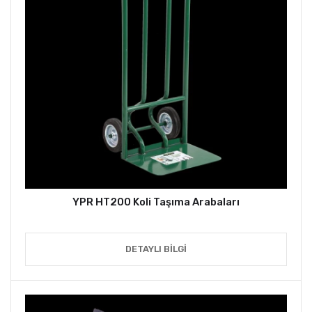
YPR HT200 Koli Taşıma Arabaları
DETAYLI BILGI