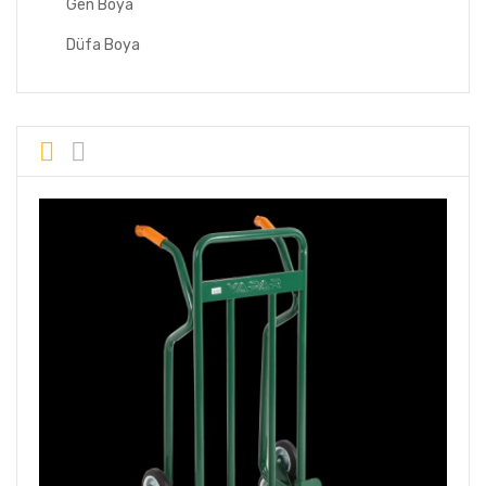
Gen Boya
Düfa Boya