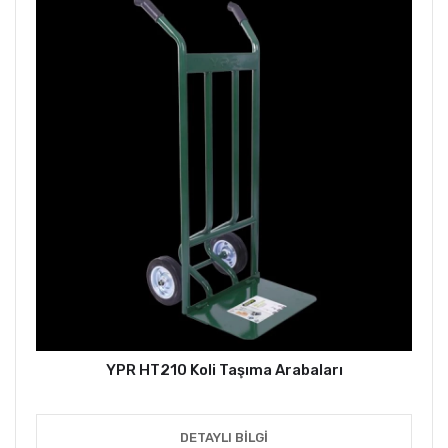
YPR HT210 Koli Taşıma Arabaları
DETAYLI BILGI