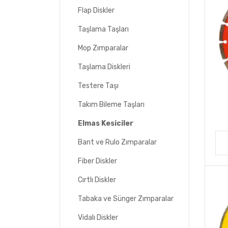
Flap Diskler
Taşlama Taşları
Mop Zımparalar
Taşlama Diskleri
Testere Taşı
Takım Bileme Taşları
Elmas Kesiciler
Bant ve Rulo Zımparalar
Fiber Diskler
Cırtlı Diskler
Tabaka ve Sünger Zımparalar
Vidalı Diskler