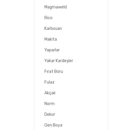
Magmaweld
Rico
Karbosan
Makita
Yaparlar
Yakar Kardeşler
Fırat Boru
Fulaz
Akçalı
Norm
Dekor
Gen Boya