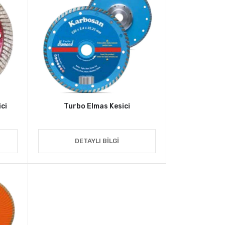
ci
Turbo Elmas Kesici
DETAYLI BILGI