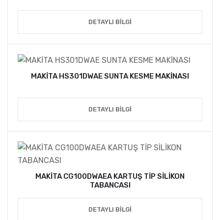
DETAYLI BILGI
MAKİTA HS301DWAE SUNTA KESME MAKİNASI
DETAYLI BILGI
MAKİTA CG100DWAEA KARTUŞ TİP SİLİKON
TABANCASI
DETAYLI BILGI