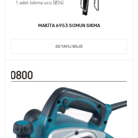
MAKİTA 6953 SOMUN SIKMA
DETAYLI BILGI