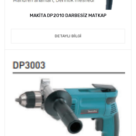
MAKİTA DP2010 DARBESİZ MATKAP
DETAYLI BILGI