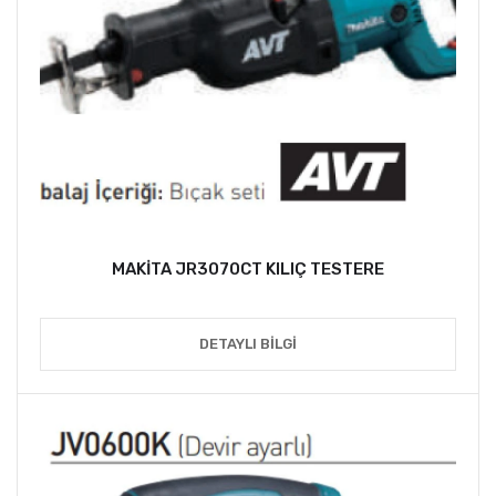
MAKİTA JR3070CT KILIÇ TESTERE
DETAYLI BILGI