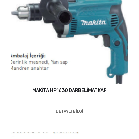
MAKİTA HP1630 DARBELİMATKAP
DETAYLI BILGI