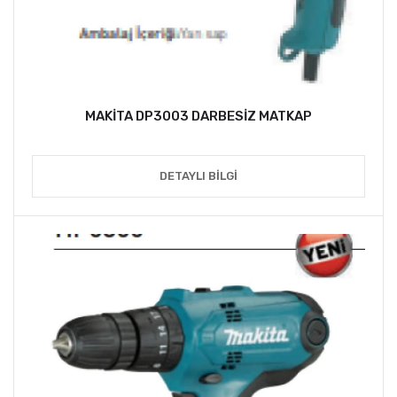
MAKİTA DP3003 DARBESİZ MATKAP
DETAYLI BILGI