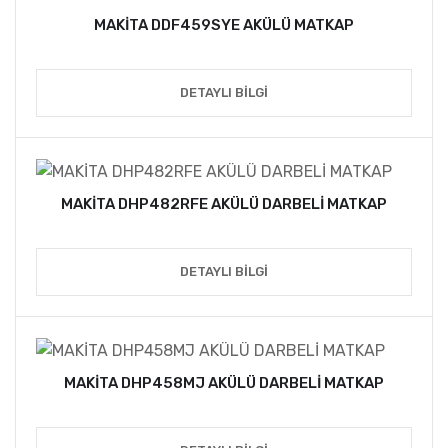
MAKİTA DDF459SYE AKÜLÜ MATKAP
DETAYLI BILGI
MAKİTA DHP482RFE AKÜLÜ DARBELİ MATKAP
DETAYLI BILGI
MAKİTA DHP458MJ AKÜLÜ DARBELİ MATKAP