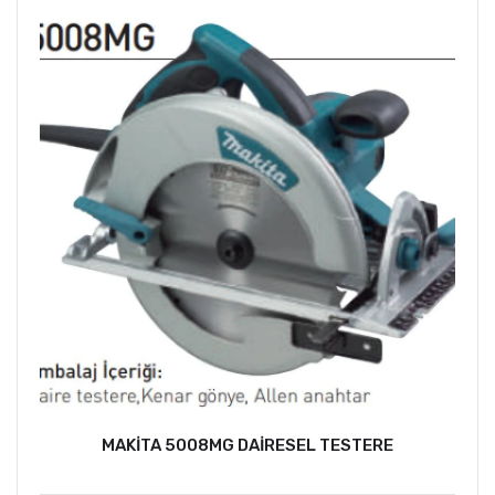
MAKİTA 5008MG DAİRESEL TESTERE