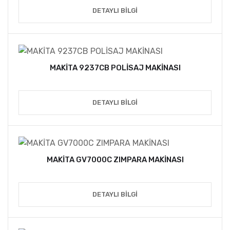
DETAYLI BILGI
MAKİTA 9237CB POLİSAJ MAKİNASI
DETAYLI BILGI
MAKİTA GV7000C ZIMPARA MAKİNASI
DETAYLI BILGI