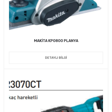
MAKİTA KP0800 PLANYA
DETAYLI BILGI