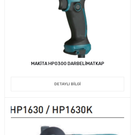
MAKİTA HP0300 DARBELİMATKAP
DETAYLI BILGI